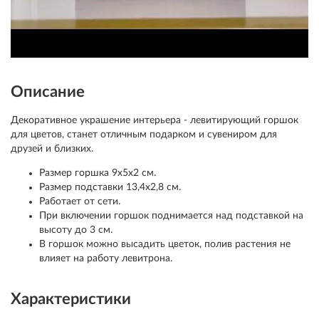
Описание
Декоративное украшение интерьера - левитирующий горшок
для цветов, станет отличным подарком и сувениром для
друзей и близких.
Размер горшка 9х5х2 см.
Размер подставки 13,4х2,8 см.
Работает от сети.
При включении горшок поднимается над подставкой на
высоту до 3 см.
В горшок можно высадить цветок, полив растения не
влияет на работу левитрона.
Характеристики