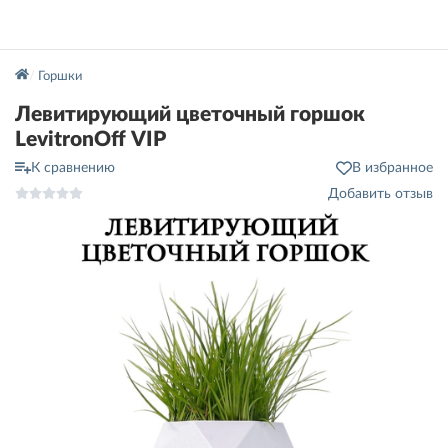
Горшки
Левитирующий цветочный горшок
LevitronOff VIP
К сравнению
В избранное
Добавить отзыв