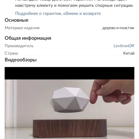
навстречу клиенту и помогаем решить спорные ситуации.
Подробнее о гарантии, обмене и возврате
Основные
Материал изделия
дерево и пластик
Общая информация
Производитель
LevitronOff
Страна
Китай
Видеообзоры