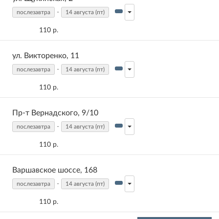
-
послезавтра
14 августа (пт)
110 р.
ул. Викторенко, 11
-
послезавтра
14 августа (пт)
110 р.
Пр-т Вернадского, 9/10
-
послезавтра
14 августа (пт)
110 р.
Варшавское шоссе, 168
-
послезавтра
14 августа (пт)
110 р.