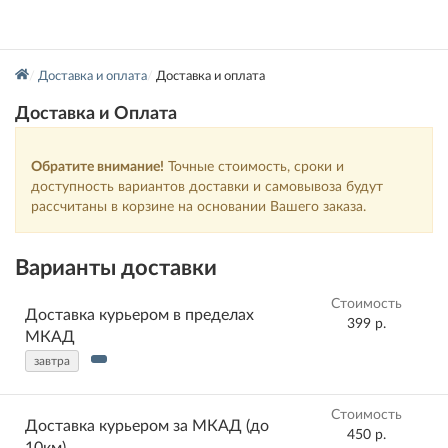
Доставка и оплата
Доставка и оплата
Доставка и Оплата
Обратите внимание!
Точные стоимость, сроки и
доступность вариантов доставки и самовывоза будут
рассчитаны в корзине на основании Вашего заказа.
Варианты доставки
Стоимость
Доставка курьером в пределах
399 р.
МКАД
завтра
Стоимость
Доставка курьером за МКАД (до
450 р.