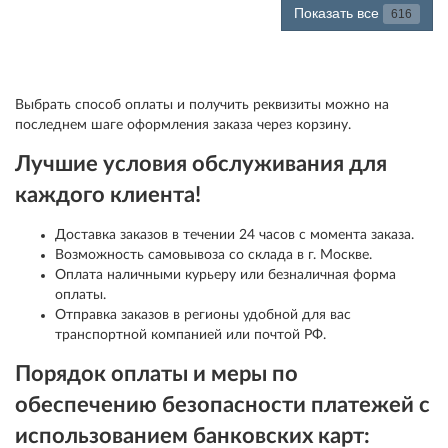
Показать все
616
Выбрать способ оплаты и получить реквизиты можно на
последнем шаге оформления заказа через корзину.
Лучшие условия обслуживания для
каждого клиента!
Доставка заказов в течении 24 часов с момента заказа.
Возможность самовывоза со склада в г. Москве.
Оплата наличными курьеру или безналичная форма
оплаты.
Отправка заказов в регионы удобной для вас
транспортной компанией или почтой РФ.
Порядок оплаты и меры по
обеспечению безопасности платежей с
использованием банковских карт: