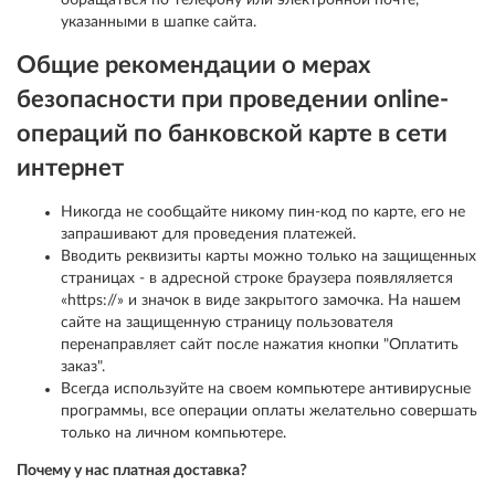
обращаться по телефону или электронной почте,
указанными в шапке сайта.
Общие рекомендации о мерах
безопасности при проведении online-
операций по банковской карте в сети
интернет
Никогда не сообщайте никому пин-код по карте, его не
запрашивают для проведения платежей.
Вводить реквизиты карты можно только на защищенных
страницах - в адресной строке браузера появляляется
«https://» и значок в виде закрытого замочка. На нашем
сайте на защищенную страницу пользователя
перенаправляет сайт после нажатия кнопки "Оплатить
заказ".
Всегда используйте на своем компьютере антивирусные
программы, все операции оплаты желательно совершать
только на личном компьютере.
Почему у нас платная доставка?