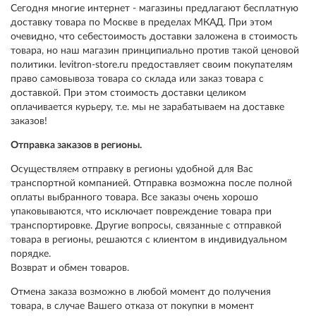
Сегодня многие интернет - магазины предлагают бесплатную
доставку товара по Москве в пределах МКАД. При этом
очевидно, что себестоимость доставки заложена в стоимость
товара, но наш магазин принципиально против такой ценовой
политики. levitron-store.ru предоставляет своим покупателям
право самовывоза товара со склада или заказ товара с
доставкой. При этом стоимость доставки целиком
оплачивается курьеру, т.е. мы не зарабатываем на доставке
заказов!
Отправка заказов в регионы.
Осуществляем отправку в регионы удобной для Вас
транспортной компанией. Отправка возможна после полной
оплаты выбранного товара. Все заказы очень хорошо
упаковываются, что исключает повреждение товара при
транспортировке. Другие вопросы, связанные с отправкой
товара в регионы, решаются с клиентом в индивидуальном
порядке.
Возврат и обмен товаров.
Отмена заказа возможно в любой момент до получения
товара, в случае Вашего отказа от покупки в момент